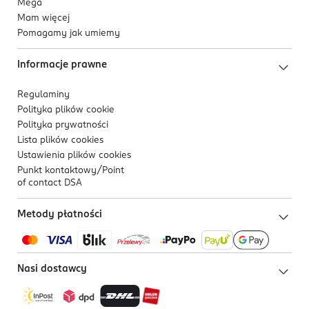
Mega
Mam więcej
Pomagamy jak umiemy
Informacje prawne
Regulaminy
Polityka plików
cookie
Polityka prywatności
Lista plików
cookies
Ustawienia plików
cookies
Punkt kontaktowy/
Point
of contact DSA
Metody płatności
Nasi dostawcy