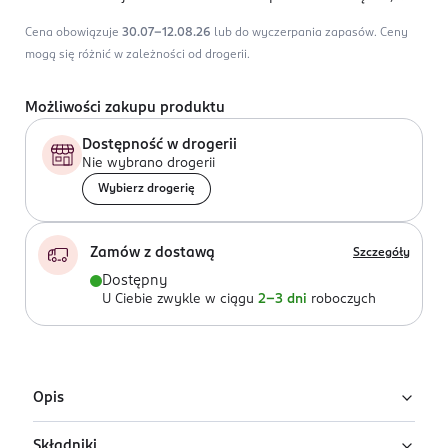
Cena obowiązuje
30.07-12.08.26
lub do wyczerpania zapasów.
Ceny
mogą się różnić w zależności od drogerii.
Możliwości zakupu produktu
Dostępność w drogerii
Nie wybrano drogerii
Wybierz drogerię
Zamów z dostawą
Szczegóły
Dostępny
U Ciebie zwykle w ciągu
2-3 dni
roboczych
Opis
Składniki