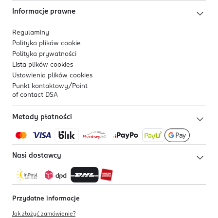
Informacje prawne
Regulaminy
Polityka plików
cookie
Polityka prywatności
Lista plików
cookies
Ustawienia plików
cookies
Punkt kontaktowy/
Point
of contact DSA
Metody płatności
Nasi dostawcy
Przydatne informacje
Jak złożyć zamówienie?