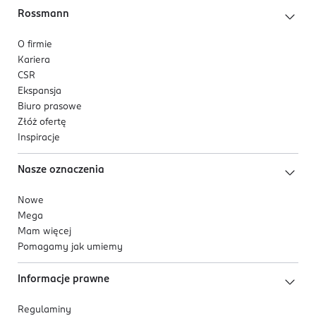
Rossmann
O firmie
Kariera
CSR
Ekspansja
Biuro prasowe
Złóż ofertę
Inspiracje
Nasze oznaczenia
Nowe
Mega
Mam więcej
Pomagamy jak umiemy
Informacje prawne
Regulaminy