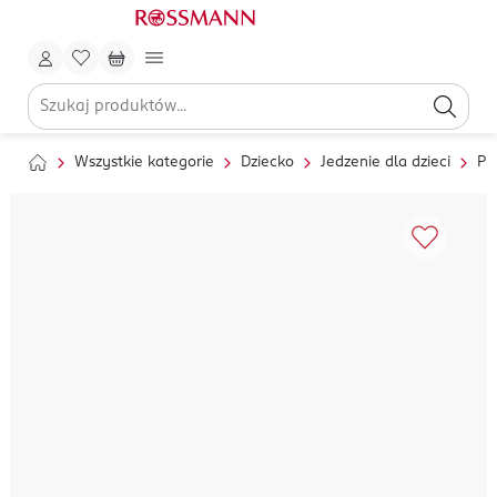
Wszystkie kategorie
Dziecko
Jedzenie dla dzieci
Pr