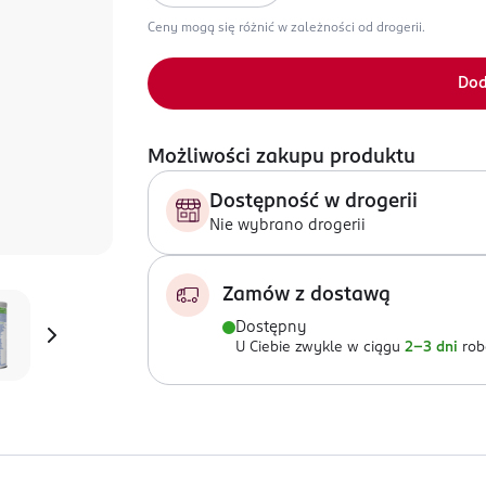
Ceny mogą się różnić w zależności od drogerii.
Dod
Możliwości zakupu produktu
Dostępność w drogerii
Nie wybrano drogerii
Zamów z dostawą
Dostępny
U Ciebie zwykle w ciągu
2-3 dni
rob