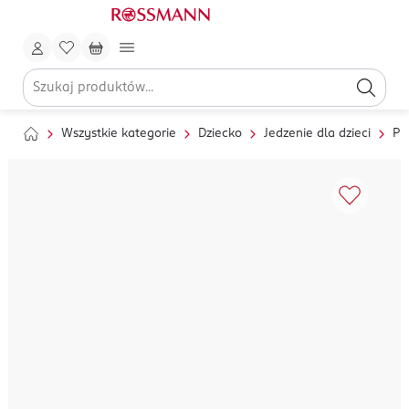
Wszystkie kategorie
Dziecko
Jedzenie dla dzieci
Pr