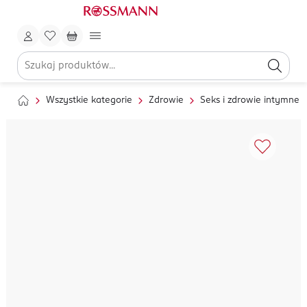
Wszystkie kategorie
Zdrowie
Seks i zdrowie intymne