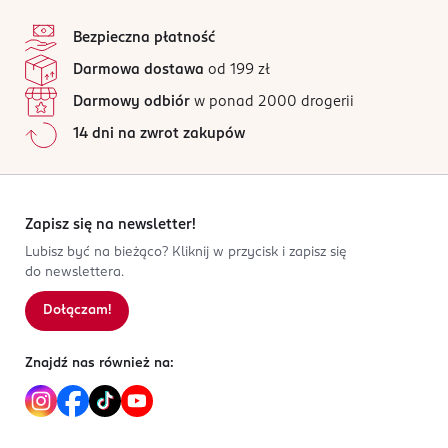
stopka
Bezpieczna płatność
Darmowa dostawa
od 199 zł
Darmowy odbiór
w ponad 2000 drogerii
14 dni na zwrot zakupów
Zapisz się na newsletter!
Lubisz być na bieżąco? Kliknij w przycisk i zapisz się
do newslettera.
Dołączam!
Znajdź nas również na: