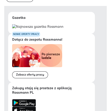
Gazetka
NOWE OFERTY PRACY
Dołącz do zespołu Rossmanna!
Zobacz oferty pracy
Zakupy stają się prostsze z aplikacją
Rossmann PL