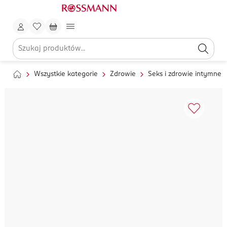
Wszystkie kategorie
Zdrowie
Seks i zdrowie intymne