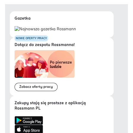
Gazetka
NOWE OFERTY PRACY
Dołącz do zespołu Rossmanna!
Zobacz oferty pracy
Zakupy stają się prostsze z aplikacją
Rossmann PL