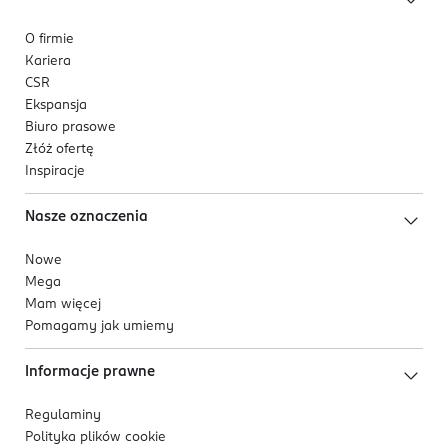
O firmie
Kariera
CSR
Ekspansja
Biuro prasowe
Złóż ofertę
Inspiracje
Nasze oznaczenia
Nowe
Mega
Mam więcej
Pomagamy jak umiemy
Informacje prawne
Regulaminy
Polityka plików
cookie