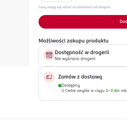
Ceny mogą się różnić w zależności od drogerii.
Dod
Możliwości zakupu produktu
Dostępność w drogerii
Nie wybrano drogerii
Zamów z dostawą
Dostępny
U Ciebie zwykle w ciągu
2-3 dni
rob