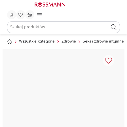
Wszystkie kategorie
Zdrowie
Seks i zdrowie intymne