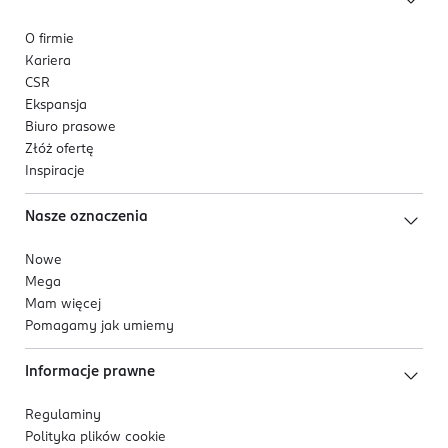
O firmie
Kariera
CSR
Ekspansja
Biuro prasowe
Złóż ofertę
Inspiracje
Nasze oznaczenia
Nowe
Mega
Mam więcej
Pomagamy jak umiemy
Informacje prawne
Regulaminy
Polityka plików
cookie