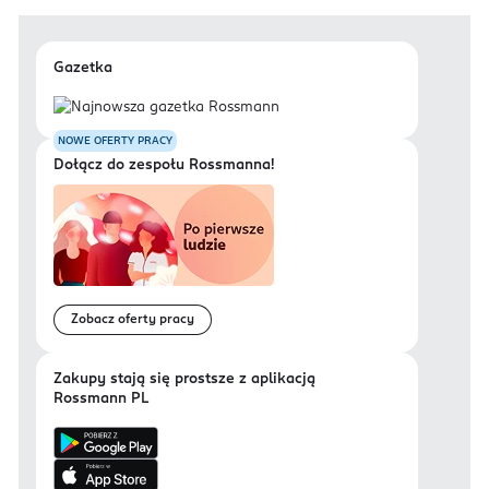
Gazetka
NOWE OFERTY PRACY
Dołącz do zespołu Rossmanna!
Zobacz oferty pracy
Zakupy stają się prostsze z aplikacją
Rossmann PL