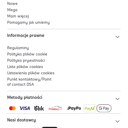
Nowe
Mega
Mam więcej
Pomagamy jak umiemy
Informacje prawne
Regulaminy
Polityka plików
cookie
Polityka prywatności
Lista plików
cookies
Ustawienia plików
cookies
Punkt kontaktowy/
Point
of contact DSA
Metody płatności
Nasi dostawcy