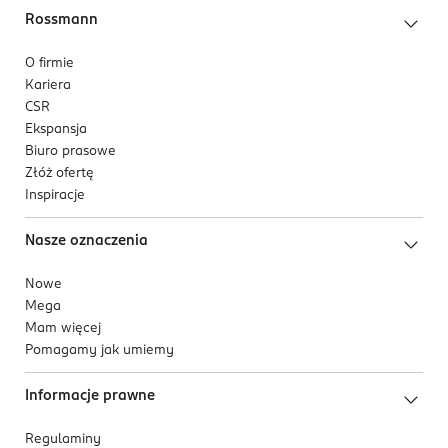
Rossmann
O firmie
Kariera
CSR
Ekspansja
Biuro prasowe
Złóż ofertę
Inspiracje
Nasze oznaczenia
Nowe
Mega
Mam więcej
Pomagamy jak umiemy
Informacje prawne
Regulaminy