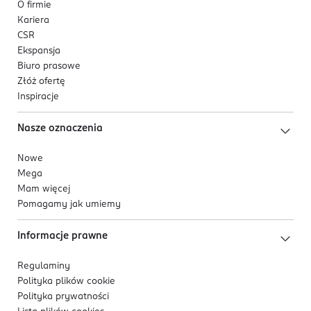
O firmie
Kariera
CSR
Ekspansja
Biuro prasowe
Złóż ofertę
Inspiracje
Nasze oznaczenia
Nowe
Mega
Mam więcej
Pomagamy jak umiemy
Informacje prawne
Regulaminy
Polityka plików
cookie
Polityka prywatności