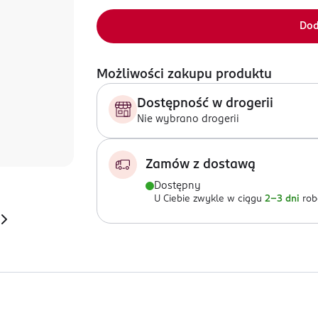
Dod
Możliwości zakupu produktu
Dostępność w drogerii
Nie wybrano drogerii
Zamów z dostawą
Dostępny
U Ciebie zwykle w ciągu
2-3 dni
rob