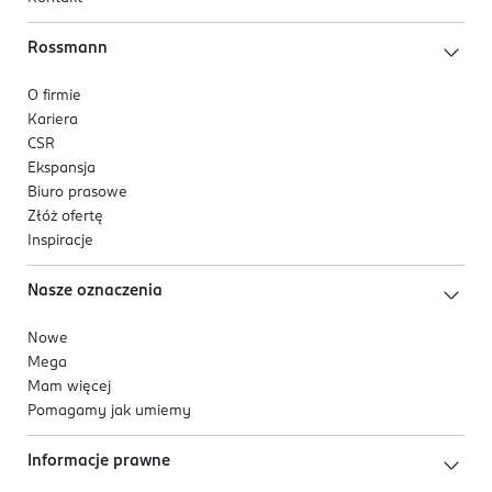
Rossmann
O firmie
Kariera
CSR
Ekspansja
Biuro prasowe
Złóż ofertę
Inspiracje
Nasze oznaczenia
Nowe
Mega
Mam więcej
Pomagamy jak umiemy
Informacje prawne