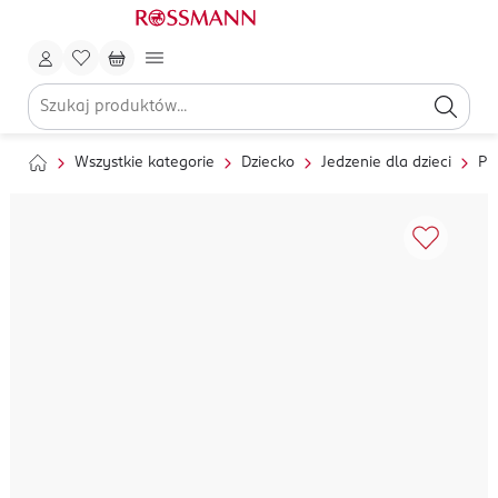
Wszystkie kategorie
Dziecko
Jedzenie dla dzieci
Pr