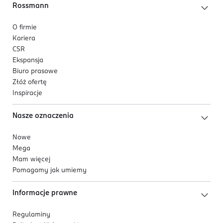
Rossmann
O firmie
Kariera
CSR
Ekspansja
Biuro prasowe
Złóż ofertę
Inspiracje
Nasze oznaczenia
Nowe
Mega
Mam więcej
Pomagamy jak umiemy
Informacje prawne
Regulaminy