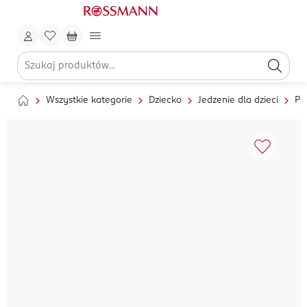
Wszystkie kategorie
Dziecko
Jedzenie dla dzieci
Pr