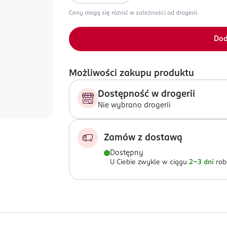
Ceny mogą się różnić w zależności od drogerii.
Dod
Możliwości zakupu produktu
Dostępność w drogerii
Nie wybrano drogerii
Zamów z dostawą
Dostępny
U Ciebie zwykle w ciągu
2-3 dni
rob