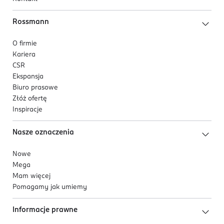
Rossmann
O firmie
Kariera
CSR
Ekspansja
Biuro prasowe
Złóż ofertę
Inspiracje
Nasze oznaczenia
Nowe
Mega
Mam więcej
Pomagamy jak umiemy
Informacje prawne