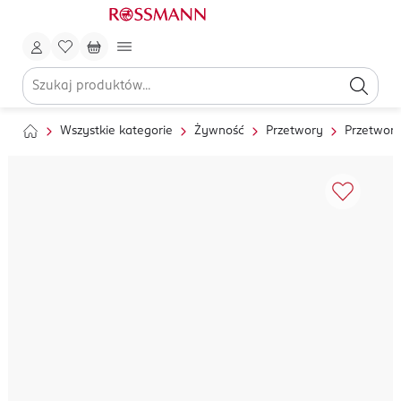
Wszystkie kategorie
Żywność
Przetwory
Przetwor