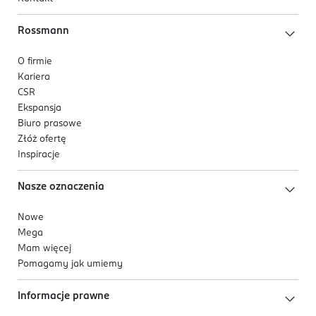
Rossmann
O firmie
Kariera
CSR
Ekspansja
Biuro prasowe
Złóż ofertę
Inspiracje
Nasze oznaczenia
Nowe
Mega
Mam więcej
Pomagamy jak umiemy
Informacje prawne