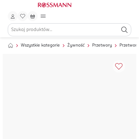
Wszystkie kategorie
Żywność
Przetwory
Przetwor