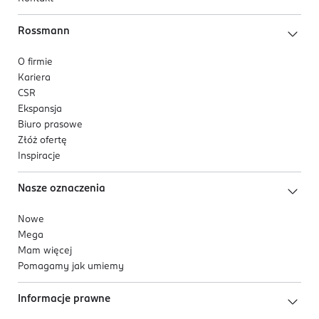
Rossmann
O firmie
Kariera
CSR
Ekspansja
Biuro prasowe
Złóż ofertę
Inspiracje
Nasze oznaczenia
Nowe
Mega
Mam więcej
Pomagamy jak umiemy
Informacje prawne