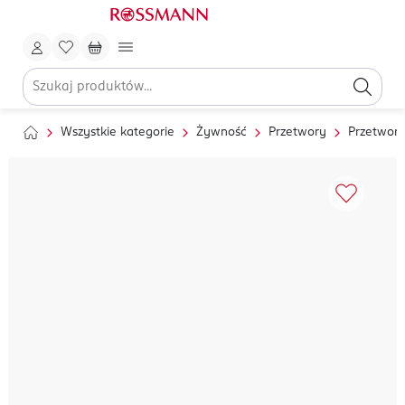
Wszystkie kategorie
Żywność
Przetwory
Przetwor