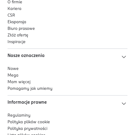
O firmie
Kariera
CSR
Ekspansja
Biuro prasowe
Złóż ofertę
Inspiracje
Nasze oznaczenia
Nowe
Mega
Mam więcej
Pomagamy jak umiemy
Informacje prawne
Regulaminy
Polityka plików
cookie
Polityka prywatności