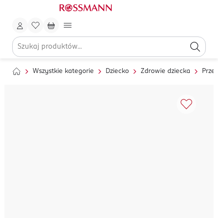
Wszystkie kategorie
Dziecko
Zdrowie dziecka
Przez