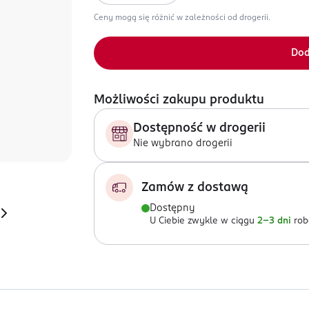
Ceny mogą się różnić w zależności od drogerii.
Dod
Możliwości zakupu produktu
Dostępność w drogerii
Nie wybrano drogerii
Zamów z dostawą
Dostępny
U Ciebie zwykle w ciągu
2-3 dni
rob