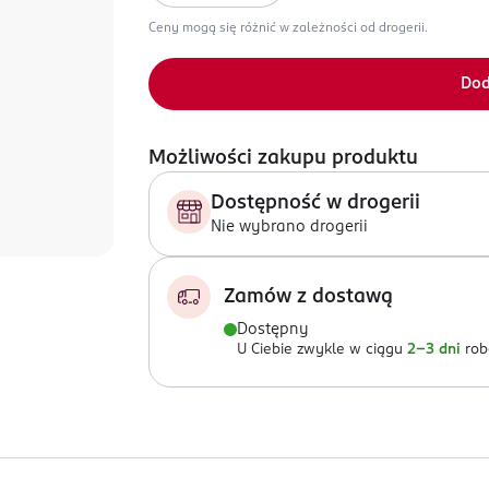
Ceny mogą się różnić w zależności od drogerii.
Dod
Możliwości zakupu produktu
Dostępność w drogerii
Nie wybrano drogerii
Zamów z dostawą
Dostępny
U Ciebie zwykle w ciągu
2-3 dni
rob