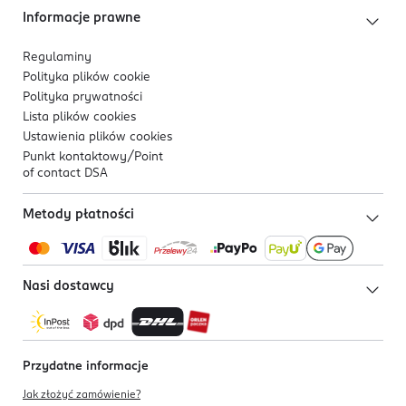
Informacje prawne
Regulaminy
Polityka plików
cookie
Polityka prywatności
Lista plików
cookies
Ustawienia plików
cookies
Punkt kontaktowy/
Point
of contact DSA
Metody płatności
Nasi dostawcy
Przydatne informacje
Jak złożyć zamówienie?