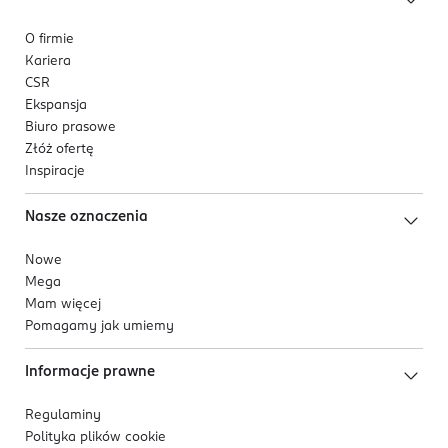
O firmie
Kariera
CSR
Ekspansja
Biuro prasowe
Złóż ofertę
Inspiracje
Nasze oznaczenia
Nowe
Mega
Mam więcej
Pomagamy jak umiemy
Informacje prawne
Regulaminy
Polityka plików
cookie