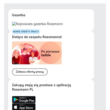
Gazetka
NOWE OFERTY PRACY
Dołącz do zespołu Rossmanna!
Zobacz oferty pracy
Zakupy stają się prostsze z aplikacją
Rossmann PL