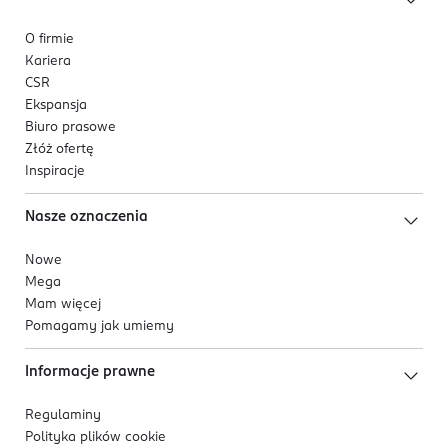
O firmie
Kariera
CSR
Ekspansja
Biuro prasowe
Złóż ofertę
Inspiracje
Nasze oznaczenia
Nowe
Mega
Mam więcej
Pomagamy jak umiemy
Informacje prawne
Regulaminy
Polityka plików
cookie