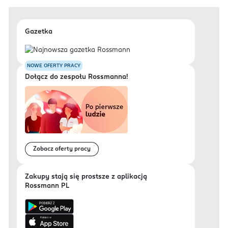
Gazetka
NOWE OFERTY PRACY
Dołącz do zespołu Rossmanna!
Zobacz oferty pracy
Zakupy stają się prostsze z aplikacją
Rossmann PL