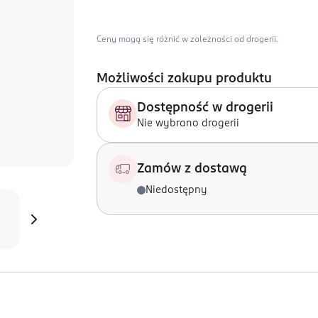
Ceny mogą się różnić w zależności od drogerii.
Możliwości zakupu produktu
Dostępność w drogerii
Nie wybrano drogerii
Zamów z dostawą
Niedostępny