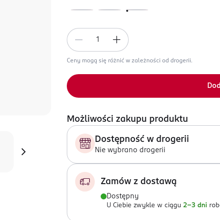
Ceny mogą się różnić w zależności od drogerii.
Dod
Możliwości zakupu produktu
Dostępność w drogerii
Nie wybrano drogerii
Zamów z dostawą
Dostępny
U Ciebie zwykle w ciągu
2-3 dni
rob