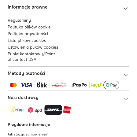
Informacje prawne
Regulaminy
Polityka plików
cookie
Polityka prywatności
Lista plików
cookies
Ustawienia plików
cookies
Punkt kontaktowy/
Point
of contact DSA
Metody płatności
Nasi dostawcy
Przydatne informacje
Jak złożyć zamówienie?