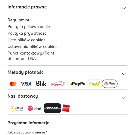
Informacje prawne
Regulaminy
Polityka plików
cookie
Polityka prywatności
Lista plików
cookies
Ustawienia plików
cookies
Punkt kontaktowy/
Point
of contact DSA
Metody płatności
Nasi dostawcy
Przydatne informacje
Jak złożyć zamówienie?