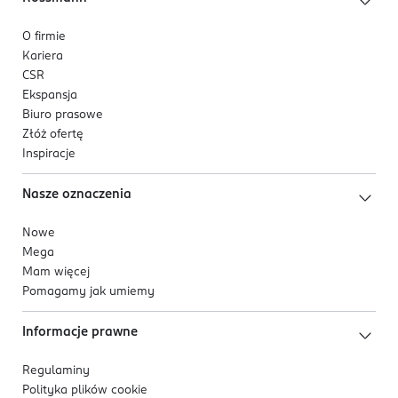
O firmie
Kariera
CSR
Ekspansja
Biuro prasowe
Złóż ofertę
Inspiracje
Nasze oznaczenia
Nowe
Mega
Mam więcej
Pomagamy jak umiemy
Informacje prawne
Regulaminy
Polityka plików
cookie