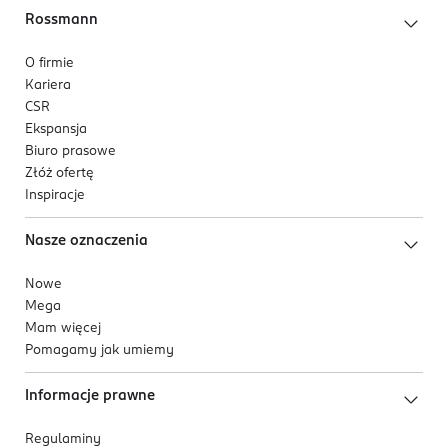
Rossmann
O firmie
Kariera
CSR
Ekspansja
Biuro prasowe
Złóż ofertę
Inspiracje
Nasze oznaczenia
Nowe
Mega
Mam więcej
Pomagamy jak umiemy
Informacje prawne
Regulaminy