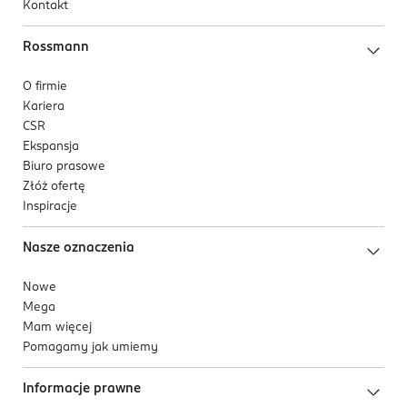
Kontakt
Rossmann
O firmie
Kariera
CSR
Ekspansja
Biuro prasowe
Złóż ofertę
Inspiracje
Nasze oznaczenia
Nowe
Mega
Mam więcej
Pomagamy jak umiemy
Informacje prawne