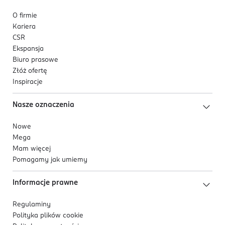
O firmie
Kariera
CSR
Ekspansja
Biuro prasowe
Złóż ofertę
Inspiracje
Nasze oznaczenia
Nowe
Mega
Mam więcej
Pomagamy jak umiemy
Informacje prawne
Regulaminy
Polityka plików
cookie