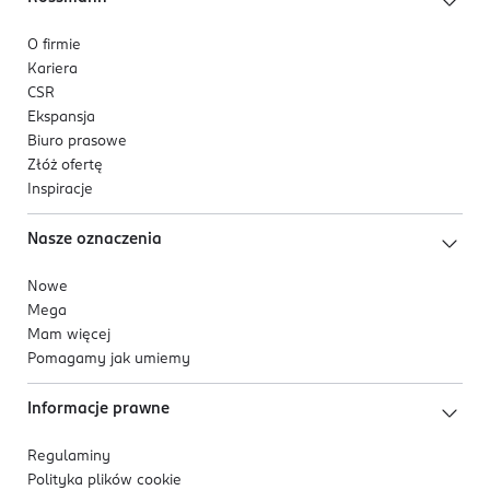
O firmie
Kariera
CSR
Ekspansja
Biuro prasowe
Złóż ofertę
Inspiracje
Nasze oznaczenia
Nowe
Mega
Mam więcej
Pomagamy jak umiemy
Informacje prawne
Regulaminy
Polityka plików
cookie