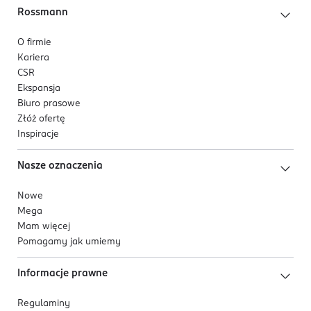
Rossmann
O firmie
Kariera
CSR
Ekspansja
Biuro prasowe
Złóż ofertę
Inspiracje
Nasze oznaczenia
Nowe
Mega
Mam więcej
Pomagamy jak umiemy
Informacje prawne
Regulaminy