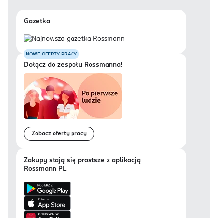
Gazetka
NOWE OFERTY PRACY
Dołącz do zespołu Rossmanna!
Zobacz oferty pracy
Zakupy stają się prostsze z aplikacją
Rossmann PL