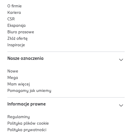
O firmie
Kariera
CSR
Ekspansja
Biuro prasowe
Złóż ofertę
Inspiracje
Nasze oznaczenia
Nowe
Mega
Mam więcej
Pomagamy jak umiemy
Informacje prawne
Regulaminy
Polityka plików
cookie
Polityka prywatności