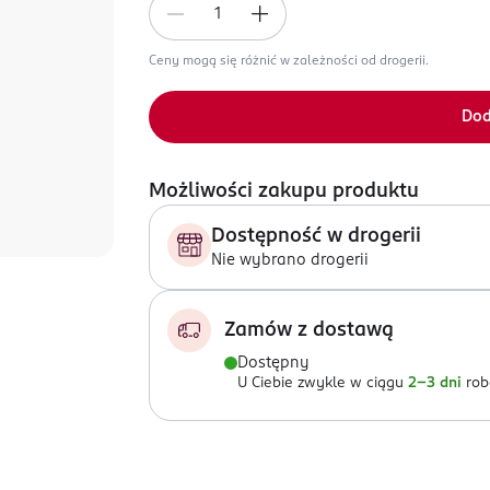
Ceny mogą się różnić w zależności od drogerii.
Dod
Możliwości zakupu produktu
Dostępność w drogerii
Nie wybrano drogerii
Zamów z dostawą
Dostępny
U Ciebie zwykle w ciągu
2-3 dni
rob