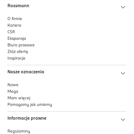
Rossmann
O firmie
Kariera
CSR
Ekspansja
Biuro prasowe
Złóż ofertę
Inspiracje
Nasze oznaczenia
Nowe
Mega
Mam więcej
Pomagamy jak umiemy
Informacje prawne
Regulaminy