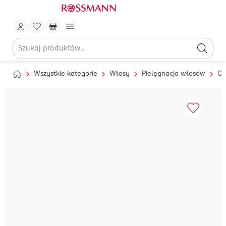
Wszystkie kategorie
Włosy
Pielęgnacja włosów
Ol