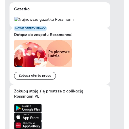
Gazetka
NOWE OFERTY PRACY
Dołącz do zespołu Rossmanna!
Zobacz oferty pracy
Zakupy stają się prostsze z aplikacją
Rossmann PL