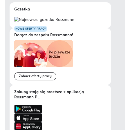
Gazetka
NOWE OFERTY PRACY
Dołącz do zespołu Rossmanna!
Zobacz oferty pracy
Zakupy stają się prostsze z aplikacją
Rossmann PL