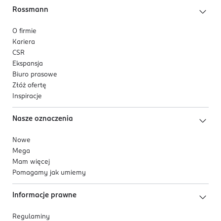
Rossmann
O firmie
Kariera
CSR
Ekspansja
Biuro prasowe
Złóż ofertę
Inspiracje
Nasze oznaczenia
Nowe
Mega
Mam więcej
Pomagamy jak umiemy
Informacje prawne
Regulaminy