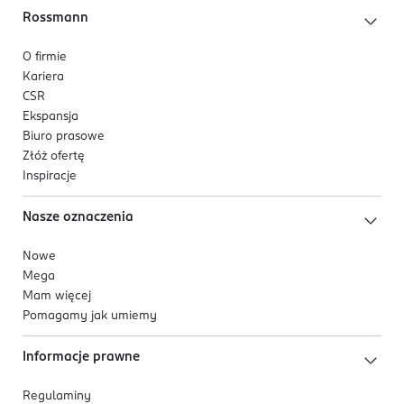
Rossmann
O firmie
Kariera
CSR
Ekspansja
Biuro prasowe
Złóż ofertę
Inspiracje
Nasze oznaczenia
Nowe
Mega
Mam więcej
Pomagamy jak umiemy
Informacje prawne
Regulaminy