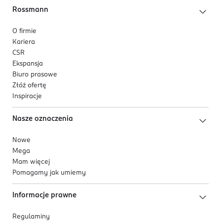
Rossmann
O firmie
Kariera
CSR
Ekspansja
Biuro prasowe
Złóż ofertę
Inspiracje
Nasze oznaczenia
Nowe
Mega
Mam więcej
Pomagamy jak umiemy
Informacje prawne
Regulaminy