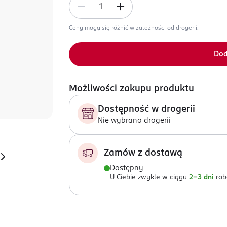
Ceny mogą się różnić w zależności od drogerii.
Dod
Możliwości zakupu produktu
Dostępność w drogerii
Nie wybrano drogerii
Zamów z dostawą
Dostępny
U Ciebie zwykle w ciągu
2-3 dni
rob