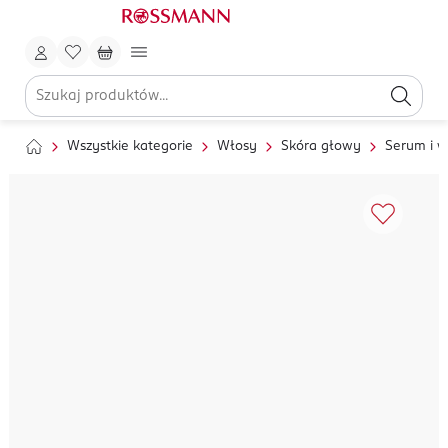
Wszystkie kategorie
Włosy
Skóra głowy
Serum i w