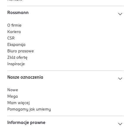
Rossmann
O firmie
Kariera
CSR
Ekspansja
Biuro prasowe
Złóż ofertę
Inspiracje
Nasze oznaczenia
Nowe
Mega
Mam więcej
Pomagamy jak umiemy
Informacje prawne