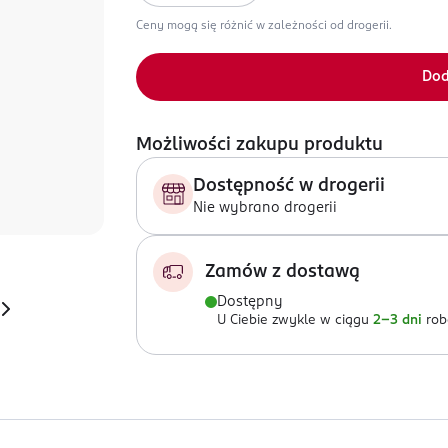
Ceny mogą się różnić w zależności od drogerii.
Dod
Możliwości zakupu produktu
Dostępność w drogerii
Nie wybrano drogerii
Zamów z dostawą
Dostępny
U Ciebie zwykle w ciągu
2-3 dni
rob